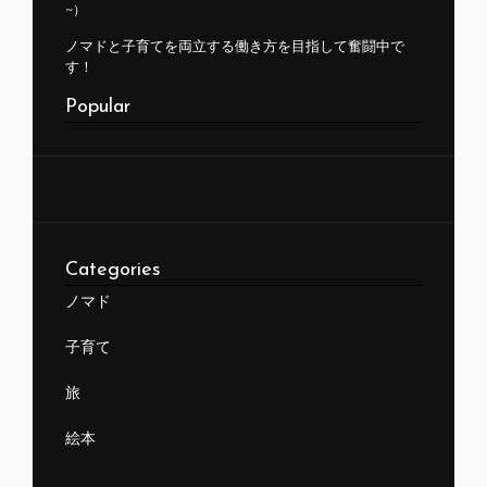
~）
ノマドと子育てを両立する働き方を目指して奮闘中で
す！
Popular
Categories
ノマド
子育て
旅
絵本