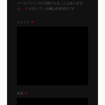
メールアドレスが公開されることはありませ
ん。
※
が付いている欄は必須項目です
コメント
※
名前
※