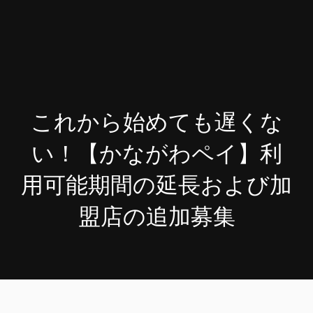
これから始めても遅くな
い！【かながわペイ】利
用可能期間の延長および加
盟店の追加募集