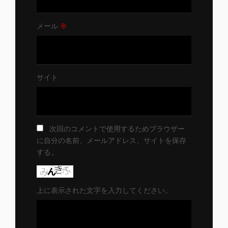
メール
※
サイト
次回のコメントで使用するためブラウザー
に自分の名前、メールアドレス、サイトを保存
する。
上に表示された文字を入力してください。