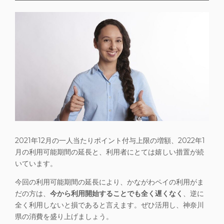
2021年12月の一人当たりポイント付与上限の増額、2022年1
月の利用可能期間の延長と、利用者にとては嬉しい措置が続
いています。
今回の利用可能期間の延長により、かながわペイの利用がま
だの方は、
今から利用開始することでも全く遅くな
く
、逆に
全く利用しないと損であると言えます。ぜひ活用し、神奈川
県の消費を盛り上げましょう。