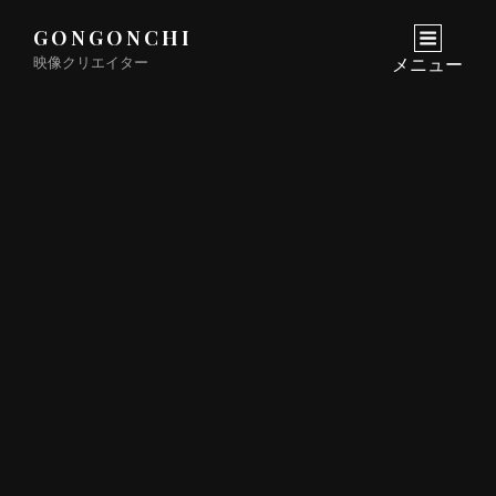
GONGONCHI
映像クリエイター
メニュー