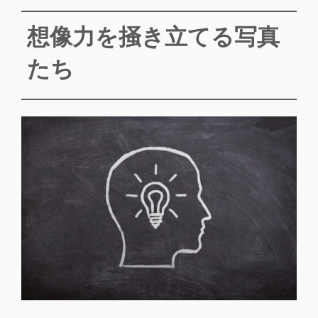
想像力を掻き立てる写真
たち