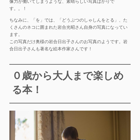
像力が働いてしまうような、素晴らしい写真ばかりで
す。。！
ちなみに、「を」では、「どうぶつのしゃしんをとる」、た
くさんのネコに囲まれた岩合光昭さん自身の写真になってい
ます。
この写真だけ奥様の岩合日出子さんのお写真のようです。岩
合日出子さんも著名な絵本作家さんです！
０歳から大人まで楽しめ
る本！