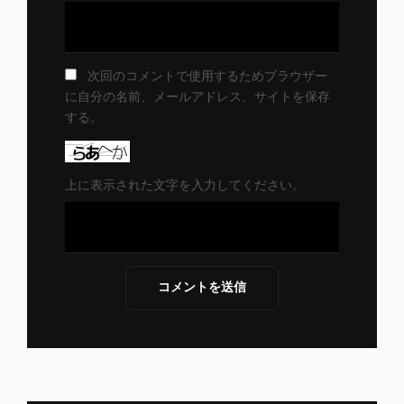
次回のコメントで使用するためブラウザー
に自分の名前、メールアドレス、サイトを保存
する。
上に表示された文字を入力してください。