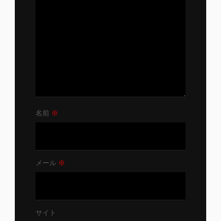
名前
※
メール
※
サイト