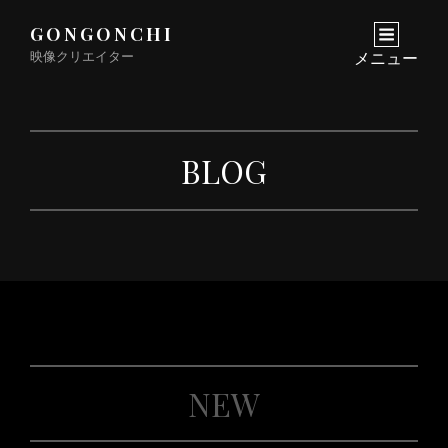
GONGONCHI
映像クリエイター
メニュー
BLOG
NEW