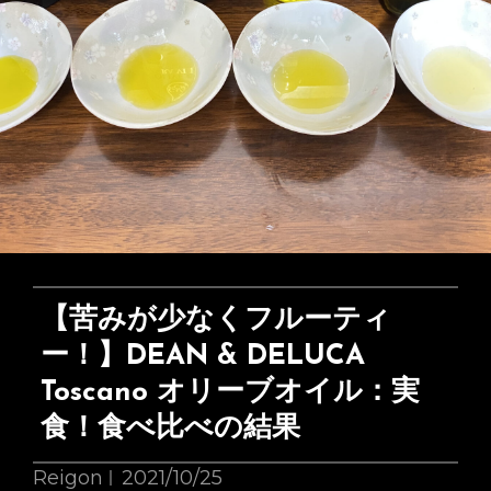
【苦みが少なくフルーティ
ー！】DEAN & DELUCA
Toscano オリーブオイル：実
食！食べ比べの結果
Reigon
2021/10/25